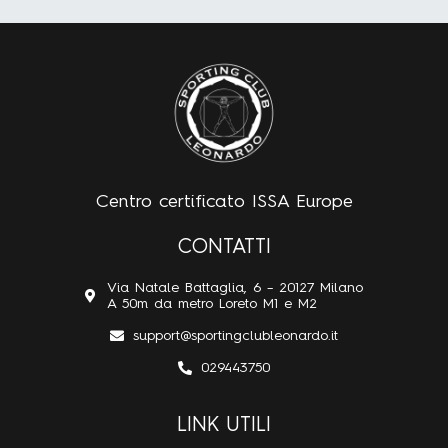
Centro certificato ISSA Europe
CONTATTI
Via Natale Battaglia, 6 – 20127 Milano
A 50m da metro Loreto M1 e M2
support@sportingclubleonardo.it
029443750
LINK UTILI