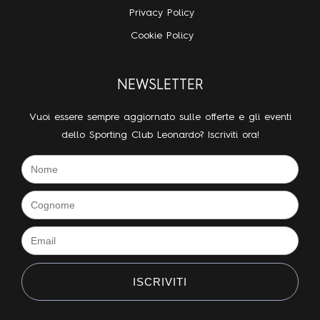
Privacy Policy
Cookie Policy
NEWSLETTER
Vuoi essere sempre aggiornato sulle offerte e gli eventi
dello Sporting Club Leonardo? Iscriviti ora!
ISCRIVITI