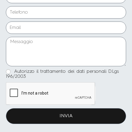
Autorizzo il trattamento dei dati personali D.Lgs
196/2003
INVIA